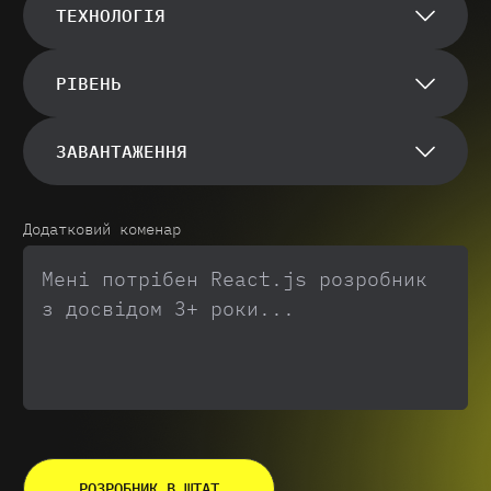
ТЕХНОЛОГІЯ
РІВЕНЬ
ЗАВАНТАЖЕННЯ
Додатковий коменар