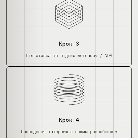
Крок 3
Підготовка та підпис договору / NDA
Крок 4
Проведення інтервью з нашим розробником