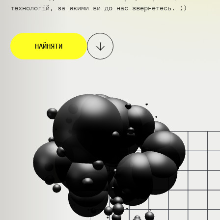
технологій, за якими ви до нас звернетесь. ;)
НАЙНЯТИ