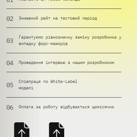
Знижений рейт на тестовий період
Гарантуємо рівнозначну заміну розробника у
випадку форс-мажорів
Проведення інтервью з нашим розробником
Співпраця по White-Label
моделі
Оплата за роботу відбувається щомісячно