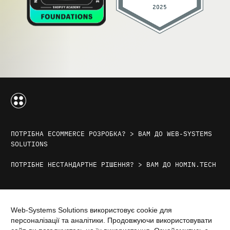
ПОТРІБНА ECOMMERCE РОЗРОБКА? > ВАМ ДО WEB-SYSTEMS
SOLUTIONS
ПОТРІБНЕ НЕСТАНДАРТНЕ РІШЕННЯ? > ВАМ ДО HOMIN.TECH
Контакти
Web-Systems Solutions використовує cookie для
персоналізації та аналітики. Продовжуючи використовувати