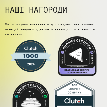
НАШІ НАГОРОДИ
Ми отримуємо визнання від провідних аналітичних
агенцій завдяки ідеальній взаємодії між нами та
клієнтами