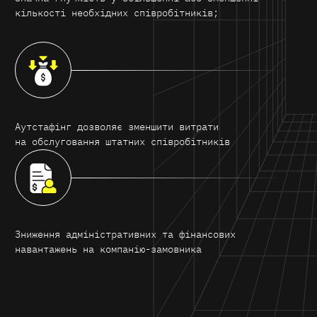
кількості необхідних співробітників;
Аутстафінг дозволяє зменшити витрати
на обслуговання штатних співробітників
Зниження адміністративних та фінансових
навантажень на компанію-замовника