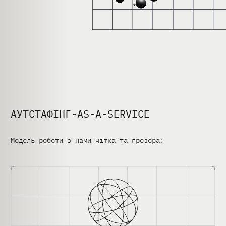
АУТСТАФІНГ-AS-A-SERVICE
Модель роботи з нами чітка та прозора: