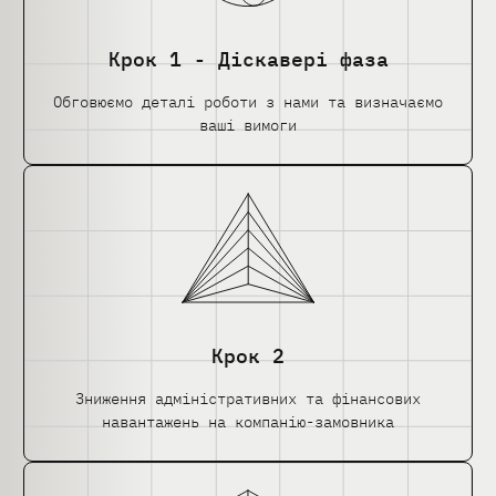
Крок 1 - Діскавері фаза
Обговюємо деталі роботи з нами та визначаємо
ваші вимоги
Крок 2
Зниження адміністративних та фінансових
навантажень на компанію-замовника