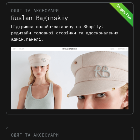
ОДЯГ ТА АКСЕСУАРИ
Ruslan Baginskiy
Підтримка онлайн-магазину на Shopify:
редизайн головної сторінки та вдосконалення
адмін.панелі.
ОДЯГ ТА АКСЕСУАРИ