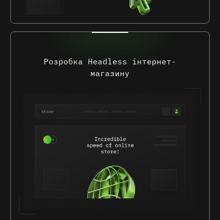
Розробка Headless інтернет-
магазину