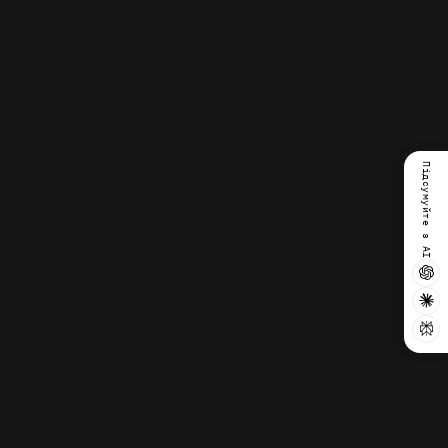
Підсумуйте з AI