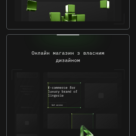
Онлайн магазин з власним
дизайном