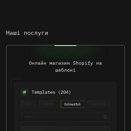
Наші послуги
Онлайн магазин Shopify на
шаблоні