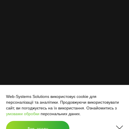
Web-Systems Solutions використовує cookie для
персоналізації та аналітики. Продовжуючи використовувати
сайт, ви погоджуєтесь на їх використання. Ознайомитись з
умовами обробки
персональних даних.
Даю згоду