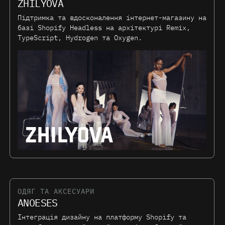
ZHILYOVA
Підтримка та вдосконалення інтернет-магазину на
базі Shopify Headless на архітектурі Remix,
TypeScript, Hydrogen та Oxygen.
ОДЯГ ТА АКСЕСУАРИ
ANOESES
Інтеграція дизайну на платформу Shopify та