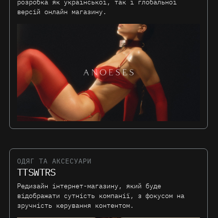
розробка як української, так і глобальної
версій онлайн магазину.
ОДЯГ ТА АКСЕСУАРИ
TTSWTRS
Редизайн інтернет-магазину, який буде
відображати сутність компанії, з фокусом на
зручність керування контентом.