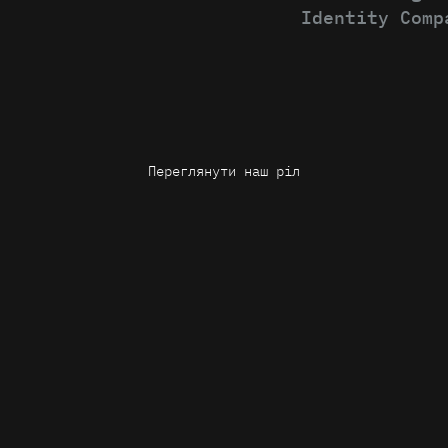
Identity Comp
Переглянути наш ріл