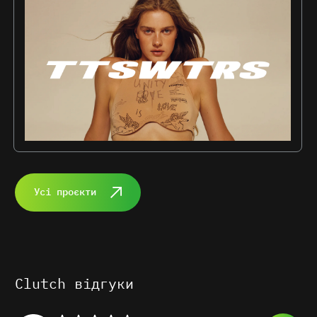
Усі проєкти
Clutch відгуки