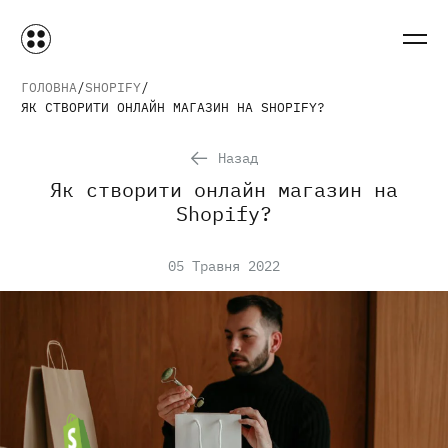
ГОЛОВНА
SHOPIFY
ЯК СТВОРИТИ ОНЛАЙН МАГАЗИН НА SHOPIFY?
Назад
Як створити онлайн магазин на
Shopify?
05 Травня 2022