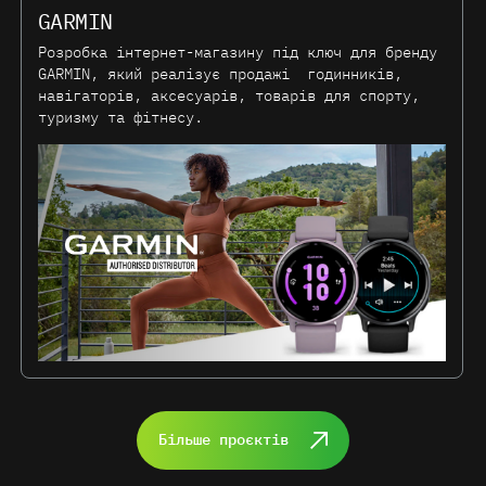
GARMIN
Розробка інтернет-магазину під ключ для бренду
GARMIN, який реалізує продажі годинників,
навігаторів, аксесуарів, товарів для спорту,
туризму та фітнесу.
Більше проєктів