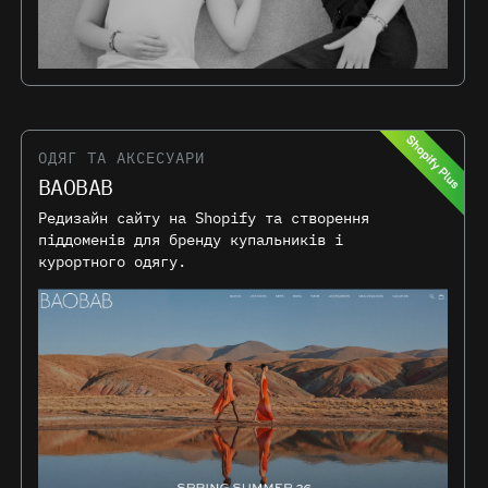
ОДЯГ ТА АКСЕСУАРИ
BAOBAB
Редизайн сайту на Shopify та створення
піддоменів для бренду купальників і
курортного одягу.