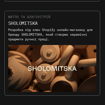
ЖИТЛО ТА БЛАГОУСТРІЙ
SHOLOMITSKA
Розробка під ключ Shopify онлайн-магазину для
бренду SHOLOMITSKA, який створює керамічні
предмети ручної праці.