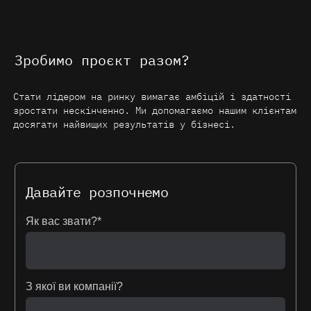
Зробимо проєкт разом?
Стати лідером на ринку вимагає амбіцій і здатності
зростати нескінченно. Ми допомагаємо нашим клієнтам
досягати найвищих результатів у бізнесі.
Давайте розпочнемо
Як вас звати?*
З якої ви компанії?