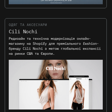
ОДЯГ ТА АКСЕСУАРИ
Cili Nochi
Редизайн та технічна модернізація онлайн-
магазину на Shopify для преміального fashion-
бренду Cili Nochi з метою глобальної експансії
на ринки США та Європи.