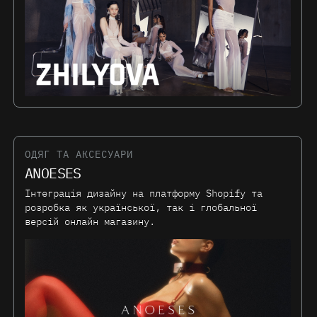
ОДЯГ ТА АКСЕСУАРИ
ANOESES
Інтеграція дизайну на платформу Shopify та
розробка як української, так і глобальної
версій онлайн магазину.