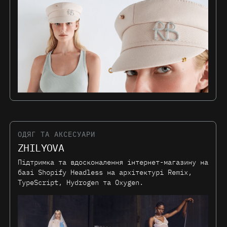
ОДЯГ ТА АКСЕСУАРИ
ZHILYOVA
Підтримка та вдосконалення інтернет-магазину на
базі Shopify Headless на архітектурі Remix,
TypeScript, Hydrogen та Oxygen.