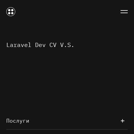
Laravel Dev CV V.S.
Послуги