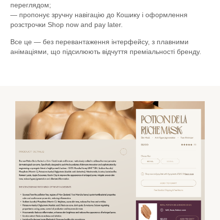
переглядом;
— пропонує зручну навігацію до Кошику і оформлення
розстрочки Shop now and pay later.
Все це — без перевантаження інтерфейсу, з плавними
анімаціями, що підсилюють відчуття преміальності бренду.