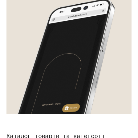
Каталог товарів та категорії