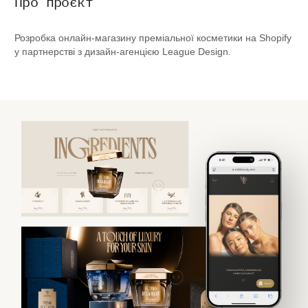
Про проєкт
Розробка онлайн-магазину преміальної косметики на Shopify
у партнерстві з дизайн-агенцією League Design.