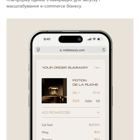
масштабування e-commerce бізнесу.