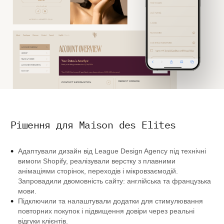
Рішення для Maison des Elites
Адаптували дизайн від League Design Agency під технічні
вимоги Shopify, реалізували верстку з плавними
анімаціями сторінок, переходів і мікровзаємодій.
Запровадили двомовність сайту: англійська та французька
мови.
Підключили та налаштували додатки для стимулювання
повторних покупок і підвищення довіри через реальні
відгуки клієнтів.