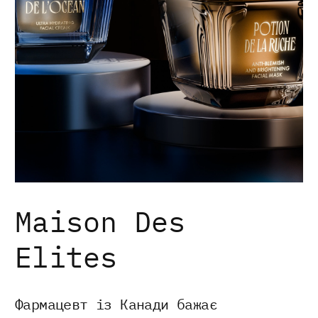
Maison Des
Elites
Фармацевт із Канади бажає