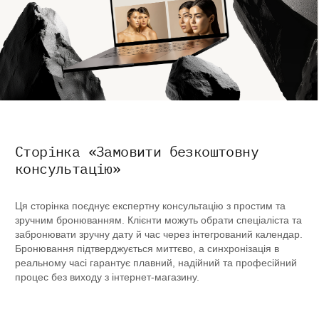
Сторінка «Замовити безкоштовну
консультацію»
Ця сторінка поєднує експертну консультацію з простим та
зручним бронюванням. Клієнти можуть обрати спеціаліста та
забронювати зручну дату й час через інтегрований календар.
Бронювання підтверджується миттєво, а синхронізація в
реальному часі гарантує плавний, надійний та професійний
процес без виходу з інтернет-магазину.