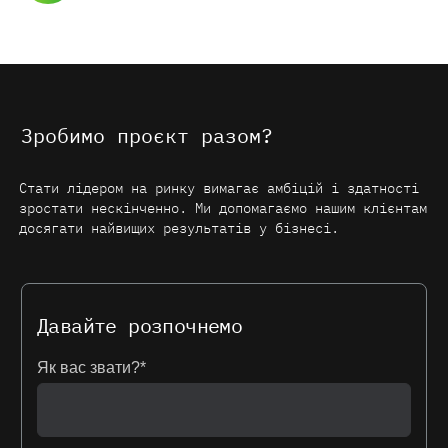
Зробимо проєкт разом?
Стати лідером на ринку вимагає амбіцій і здатності
зростати нескінченно. Ми допомагаємо нашим клієнтам
досягати найвищих результатів у бізнесі.
Давайте розпочнемо
Як вас звати?*