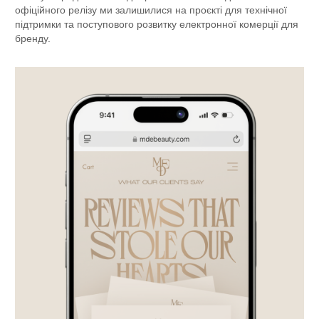
офіційного релізу ми залишилися на проєкті для технічної
підтримки та поступового розвитку електронної комерції для
бренду.