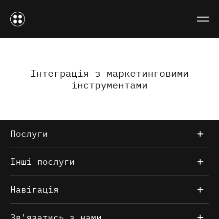
Інтеграція з маркетинговими
інструментами
Послуги
Інші послуги
Навігація
Зв'язатись з нами